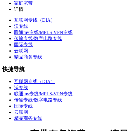
家庭宽带
详情
互联网专线（DIA）
沃专线
联通mv专线/MPLS-VPN专线
传输专线/数字电路专线
国际专线
云联网
精品商务专线
快捷导航
互联网专线（DIA）
沃专线
联通mv专线/MPLS-VPN专线
传输专线/数字电路专线
国际专线
云联网
精品商务专线