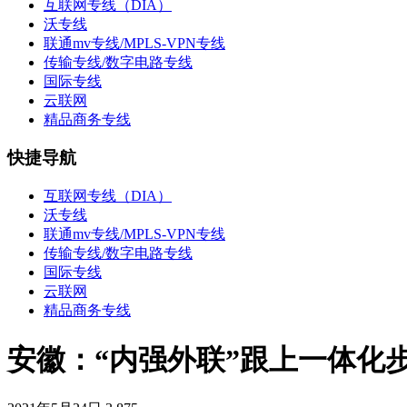
互联网专线（DIA）
沃专线
联通mv专线/MPLS-VPN专线
传输专线/数字电路专线
国际专线
云联网
精品商务专线
快捷导航
互联网专线（DIA）
沃专线
联通mv专线/MPLS-VPN专线
传输专线/数字电路专线
国际专线
云联网
精品商务专线
安徽：“内强外联”跟上一体化