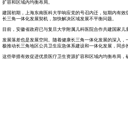
扩容和区域内均衡布局。
建国初期，上海东南医科大学响应党的号召内迁，短期内有效
长三角一体化发展契机，加快解决区域发展不平衡问题。
目前，安徽省政府已与复旦大学附属儿科医院合作共建国家儿
发展落差也是发展空间。随着健康长三角一体化发展的深入，
极推动长三角地区公共卫生应急体系建设和一体化发展，同步
这些举措有效促进优质医疗卫生资源扩容和区域内均衡布局，