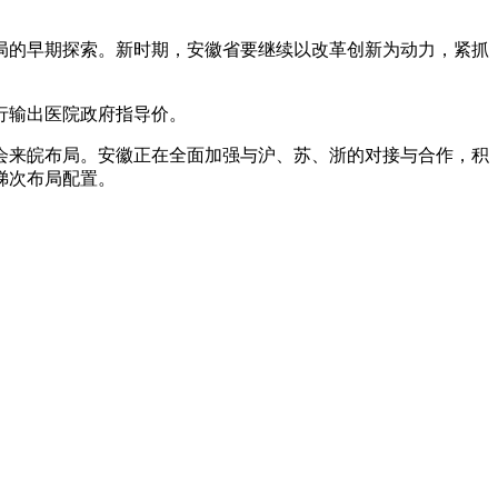
局的早期探索。新时期，安徽省要继续以改革创新为动力，紧抓
行输出医院政府指导价。
会来皖布局。安徽正在全面加强与沪、苏、浙的对接与合作，积
梯次布局配置。