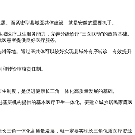
课题。而紧密型县域医共体建设，就是安徽的重要抓手。
域医疗卫生服务能力，完善分级诊疗“三医联动”的政策基础。
就医患者提供良好医疗服务。
杭州等地。通过医共体可以较好实现县域外有序转诊，有效提升
制和转诊审核责任制。
医生制度，是促进健康长三角一体化高质量发展的基础。
进基层机构提供的基本医疗卫生一体化。要建立城乡居民家庭医
康长三角一体化高质量发展，就一定要实现长三角优质医疗资源